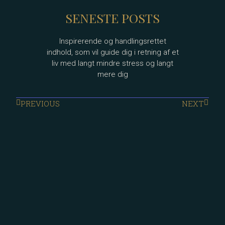
SENESTE POSTS
Inspirerende og handlingsrettet
indhold, som vil guide dig i retning af et
liv med langt mindre stress og langt
mere dig
PREVIOUS
NEXT